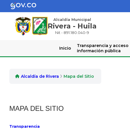
Alcaldía Municipal
Rivera - Huila
Nit - 891.180.040-9
Transparencia y acceso
Inicio
información pública
Alcaldía de Rivera
Mapa del Sitio
MAPA DEL SITIO
Transparencia