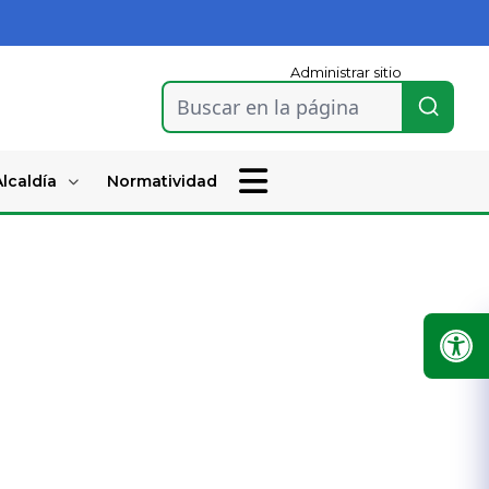
Administrar sitio
Buscar en la página
lcaldía
Normatividad