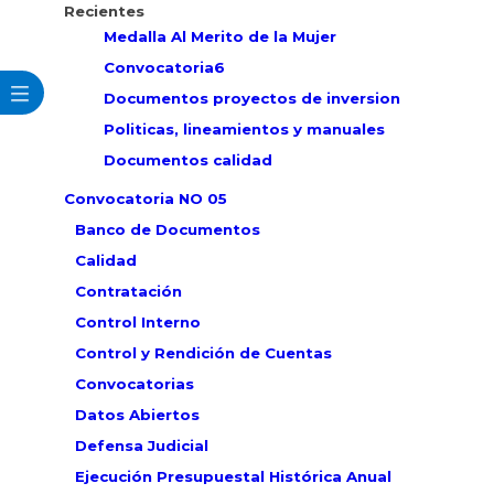
Recientes
Medalla Al Merito de la Mujer
Convocatoria6
Documentos proyectos de inversion
Politicas, lineamientos y manuales
Documentos calidad
Convocatoria NO 05
Banco de Documentos
Calidad
Contratación
Control Interno
Control y Rendición de Cuentas
Convocatorias
Datos Abiertos
Defensa Judicial
Ejecución Presupuestal Histórica Anual