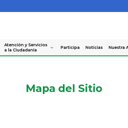
Atención y Servicios
Participa
Noticias
Nuestra A
a la Ciudadanía
Mapa del Sitio