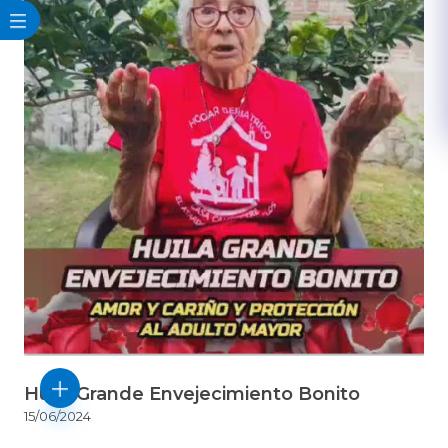
Huila Grande Envejecimiento Bonito
15/06/2024