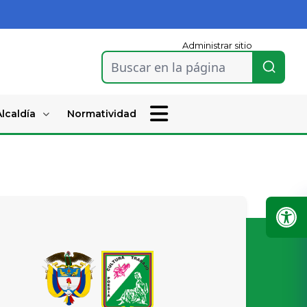
Administrar sitio
Buscar en la página
lcaldía
Normatividad