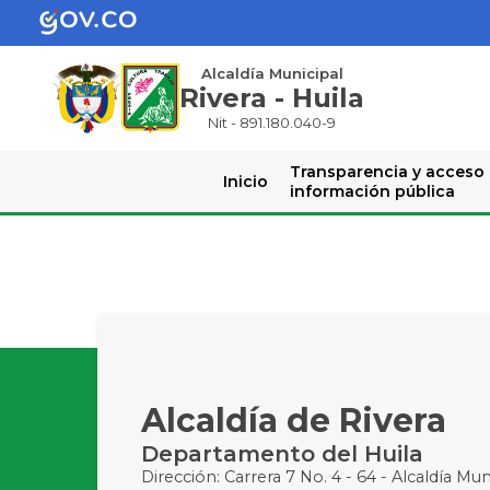
Alcaldía Municipal
Rivera - Huila
Nit - 891.180.040-9
Transparencia y acceso
Inicio
información pública
Alcaldía de Rivera
Departamento del Huila
Dirección: Carrera 7 No. 4 - 64 - Alcaldía Mun