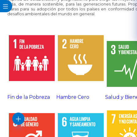
vida, de manera sostenible, para las generaciones futuras. Pr
claras para su adopción por todos los países en conformidad c
desafíos ambientales del mundo en general.
Fin de la Pobreza
Hambre Cero
Salud y Bien