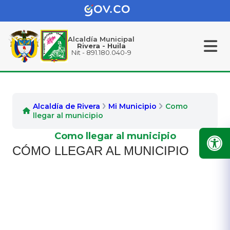
Alcaldía Municipal
Rivera - Huila
Nit - 891.180.040-9
Alcaldía de Rivera
Mi Municipio
Como
llegar al municipio
Como llegar al municipio
CÓMO LLEGAR AL MUNICIPIO​