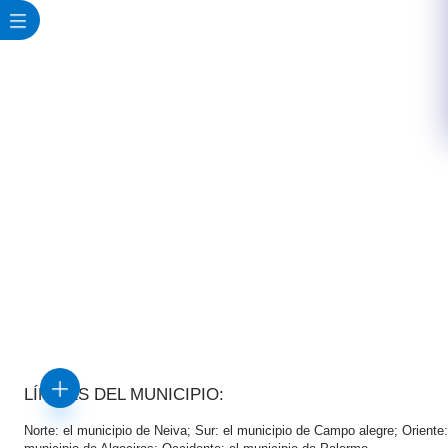
LÍMITES DEL MUNICIPIO:
Norte: el municipio de Neiva; Sur: el municipio de Campo alegre; Oriente