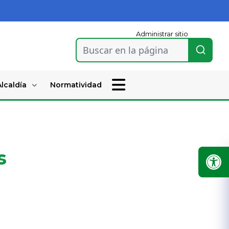
Administrar sitio
Buscar en la página
lcaldía
Normatividad
s